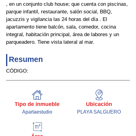
, en un conjunto club house; que cuenta con piscinas,
parque infantil, restaurante, salón social, BBQ,
jacuzzis y vigilancia las 24 horas del día . El
apartamento tiene balcón, sala, comedor, cocina
integral, habitación principal, área de labores y un
parqueadero. Tiene vista lateral al mar.
Resumen
CÓDIGO:
Tipo de inmueble
Ubicación
Apartaestudio
PLAYA SALGUERO