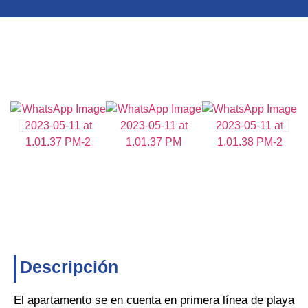
Descripción
El apartamento se en cuenta en primera línea de playa