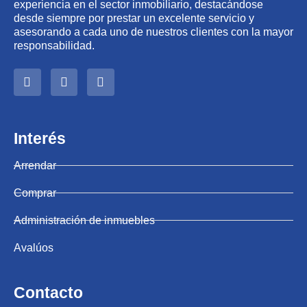
experiencia en el sector inmobiliario, destacándose
desde siempre por prestar un excelente servicio y
asesorando a cada uno de nuestros clientes con la mayor
responsabilidad.
Interés
Arrendar
Comprar
Administración de inmuebles
Avalúos
Contacto