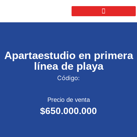
Apartaestudio en primera
línea de playa
Código:
Precio de venta
$650.000.000