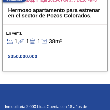
Hermoso apartamento para estrenar
en el sector de Pozos Colorados.
En venta
1
1
1
38m²
$350.000.000
Inmobiliaria 2.000 Ltda. Cuenta con 18 años de