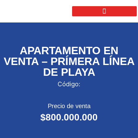
APARTAMENTO EN
VENTA – PRÍMERA LÍNEA
DE PLAYA
Código:
Precio de venta
$800.000.000