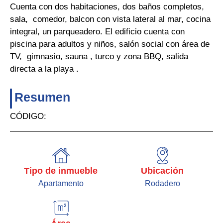
Cuenta con dos habitaciones, dos baños completos,
sala, comedor, balcon con vista lateral al mar, cocina
integral, un parqueadero. El edificio cuenta con
piscina para adultos y niños, salón social con área de
TV, gimnasio, sauna , turco y zona BBQ, salida
directa a la playa .
Resumen
CÓDIGO:
Tipo de inmueble
Ubicación
Apartamento
Rodadero