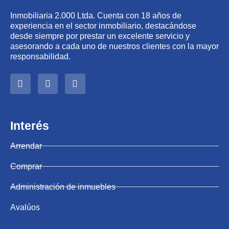
Inmobiliaria 2.000 Ltda. Cuenta con 18 años de
experiencia en el sector inmobiliario, destacándose
desde siempre por prestar un excelente servicio y
asesorando a cada uno de nuestros clientes con la mayor
responsabilidad.
Interés
Arrendar
Comprar
Administración de inmuebles
Avalúos