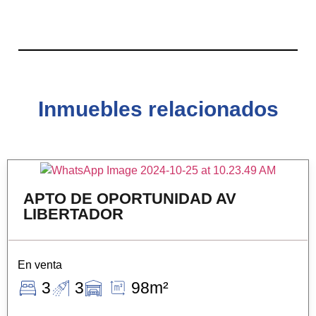
Inmuebles relacionados
APTO DE OPORTUNIDAD AV
LIBERTADOR
En venta
3
3
98m²