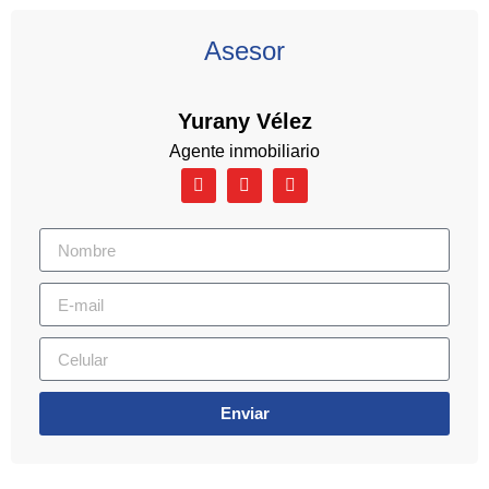
Asesor
Yurany Vélez
Agente inmobiliario
Enviar