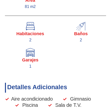
Área
81 m2
Habitaciones
Baños
2
2
Garajes
1
Detalles Adicionales
✓
Aire acondicionado
✓
Gimnasio
✓
Piscina
✓
Sala de T.V.