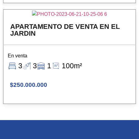
APARTAMENTO DE VENTA EN EL
JARDIN
En venta
3
3
1
100m²
$250.000.000