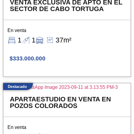
VENTA EXCLUSIVA DE APTO EN EL
SECTOR DE CABO TORTUGA
En venta
1
1
37m²
$333.000.000
Destacado
APARTAESTUDIO EN VENTA EN
POZOS COLORADOS
En venta