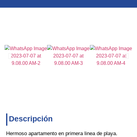
Descripción
Hermoso apartamento en primera linea de playa.