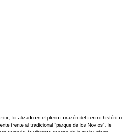
rior, localizado en el pleno corazón del centro histórico
te frente al tradicional “parque de los Novios”, le