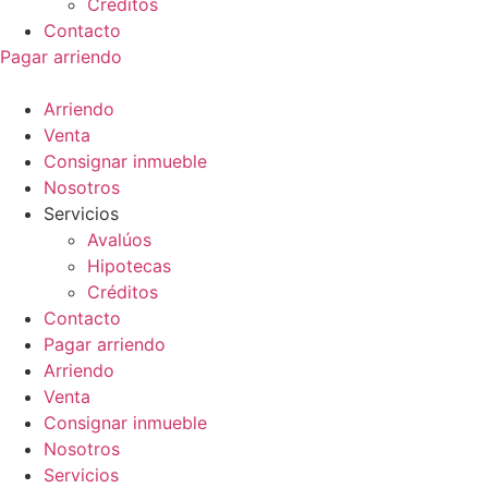
Créditos
Contacto
Pagar arriendo
Arriendo
Venta
Consignar inmueble
Nosotros
Servicios
Avalúos
Hipotecas
Créditos
Contacto
Pagar arriendo
Arriendo
Venta
Consignar inmueble
Nosotros
Servicios