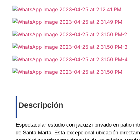
Descripción
Espectacular estudio con jacuzzi privado en patio inte
de Santa Marta. Esta excepcional ubicación directamen