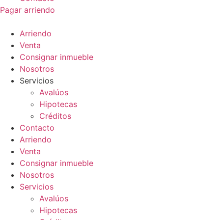
Pagar arriendo
Arriendo
Venta
Consignar inmueble
Nosotros
Servicios
Avalúos
Hipotecas
Créditos
Contacto
Arriendo
Venta
Consignar inmueble
Nosotros
Servicios
Avalúos
Hipotecas