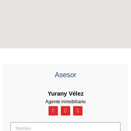
Asesor
Yurany Vélez
Agente inmobiliario