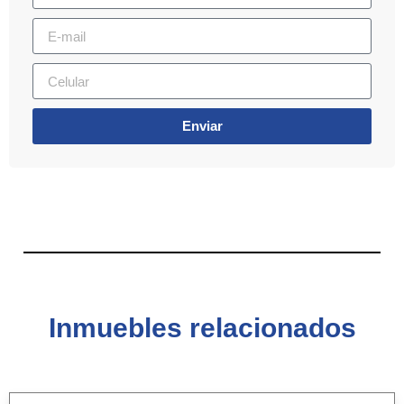
Enviar
Inmuebles relacionados