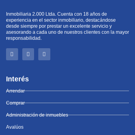
Inmobiliaria 2.000 Ltda. Cuenta con 18 años de
experiencia en el sector inmobiliario, destacándose
desde siempre por prestar un excelente servicio y
asesorando a cada uno de nuestros clientes con la mayor
responsabilidad.
Interés
Arrendar
Comprar
Administración de inmuebles
Avalúos