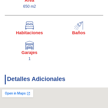
Área
650 m2
Habitaciones
Baños
Garajes
1
Detalles Adicionales