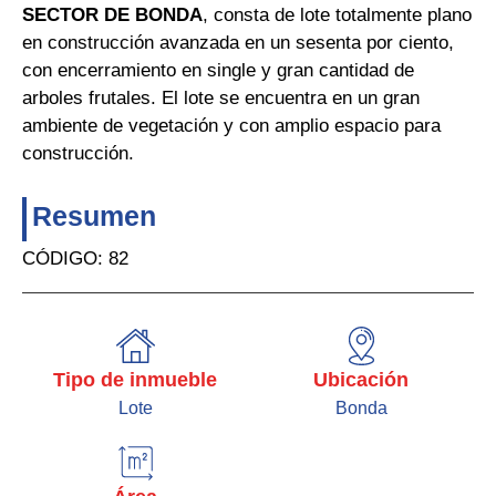
SECTOR DE BONDA
, consta de lote totalmente plano
en construcción avanzada en un sesenta por ciento,
con encerramiento en single y gran cantidad de
arboles frutales. El lote se encuentra en un gran
ambiente de vegetación y con amplio espacio para
construcción.
Resumen
CÓDIGO: 82
Tipo de inmueble
Ubicación
Lote
Bonda