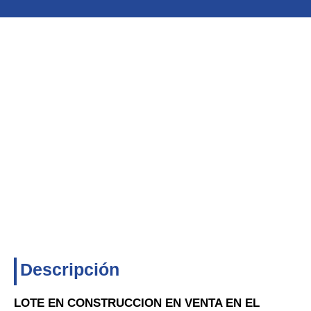
Descripción
LOTE EN CONSTRUCCION EN VENTA EN EL