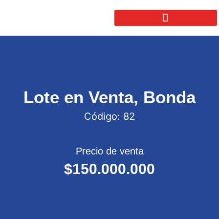
Lote en Venta, Bonda
Código: 82
Precio de venta
$150.000.000