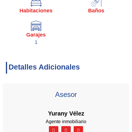
Habitaciones
Baños
Garajes
1
Detalles Adicionales
Asesor
Yurany Vélez
Agente inmobiliario