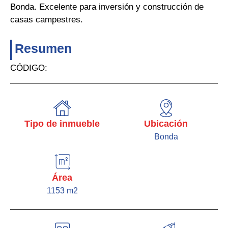
Bonda. Excelente para inversión y construcción de
casas campestres.
Resumen
CÓDIGO:
Tipo de inmueble
Ubicación
Bonda
Área
1153 m2