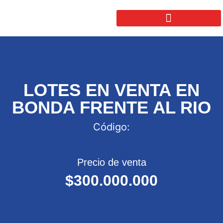
LOTES EN VENTA EN
BONDA FRENTE AL RIO
Código:
Precio de venta
$300.000.000