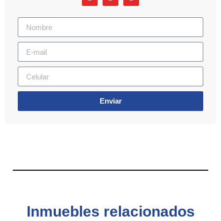
Enviar
Inmuebles relacionados