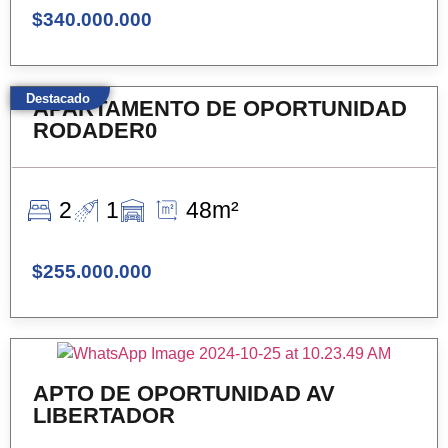
$340.000.000
Destacado
APARTAMENTO DE OPORTUNIDAD
RODADER0
2
1
48m²
$255.000.000
APTO DE OPORTUNIDAD AV
LIBERTADOR