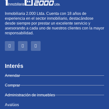
Inmobiliaria 2.000 Ltda. Cuenta con 18 años de
experiencia en el sector inmobiliario, destacándose
desde siempre por prestar un excelente servicio y
asesorando a cada uno de nuestros clientes con la mayor
responsabilidad.
Interés
Arrendar
Comprar
Administración de inmuebles
Avalúos