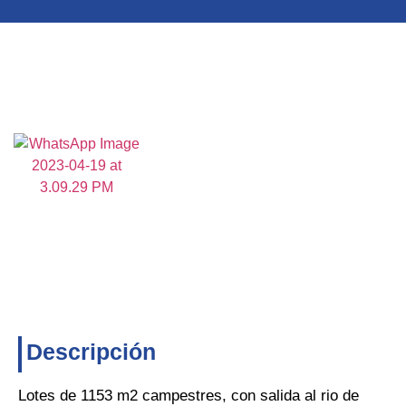
Descripción
Lotes de 1153 m2 campestres, con salida al rio de