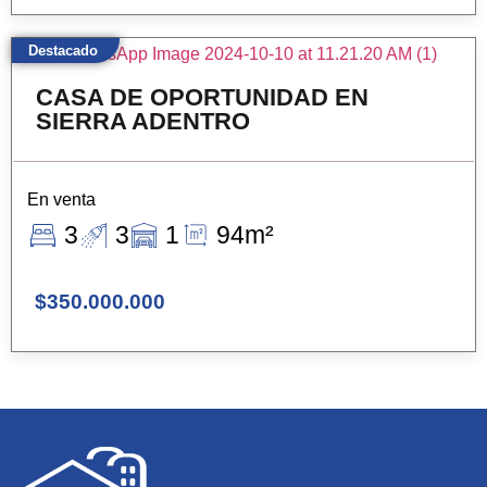
Destacado
CASA DE OPORTUNIDAD EN
SIERRA ADENTRO
En venta
3
3
1
94m²
$350.000.000