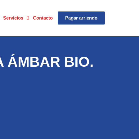
Servicios
Contacto
Pagar arriendo
 ÁMBAR BIO.