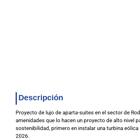
Descripción
Proyecto de lujo de aparta-suites en el sector de Rod
amenidades que lo hacen un proyecto de alto nivel p
sostenibilidad, primero en instalar una turbina eólica
2026.