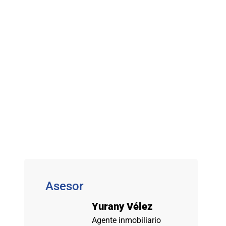
Asesor
Yurany Vélez
Agente inmobiliario