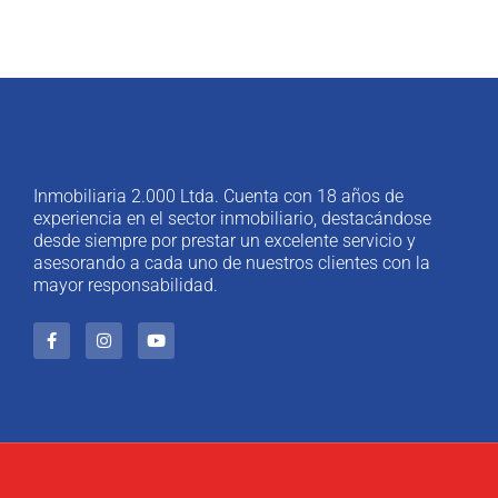
Inmobiliaria 2.000 Ltda. Cuenta con 18 años de
experiencia en el sector inmobiliario, destacándose
desde siempre por prestar un excelente servicio y
asesorando a cada uno de nuestros clientes con la
mayor responsabilidad.