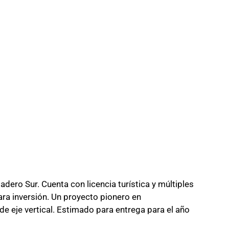
adero Sur. Cuenta con licencia turística y múltiples
ara inversión. Un proyecto pionero en
 de eje vertical. Estimado para entrega para el año