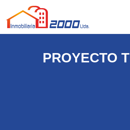
PROYECTO T