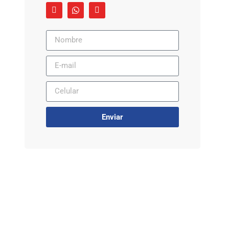
Enviar