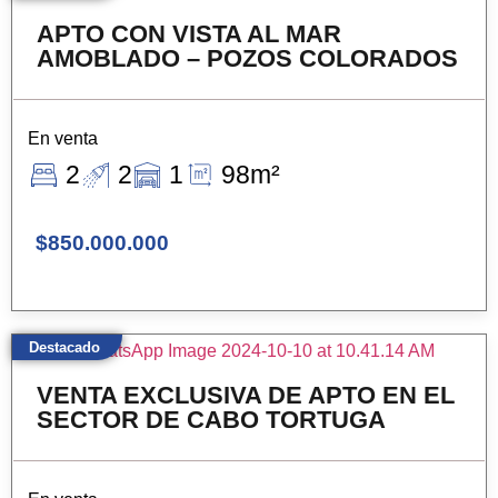
APTO CON VISTA AL MAR
AMOBLADO – POZOS COLORADOS
En venta
2
2
1
98m²
$850.000.000
Destacado
VENTA EXCLUSIVA DE APTO EN EL
SECTOR DE CABO TORTUGA