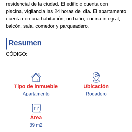
residencial de la ciudad. El edificio cuenta con
piscina, vigilancia las 24 horas del día. El apartamento
cuenta con una habitación, un baño, cocina integral,
balcón, sala, comedor y parqueadero.
Resumen
CÓDIGO:
Tipo de inmueble
Ubicación
Apartamento
Rodadero
Área
39 m2