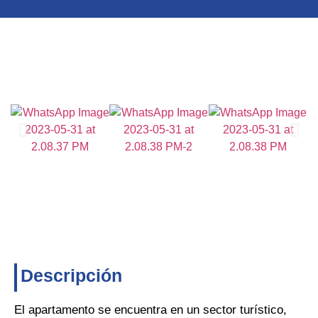
Descripción
El apartamento se encuentra en un sector turístico,