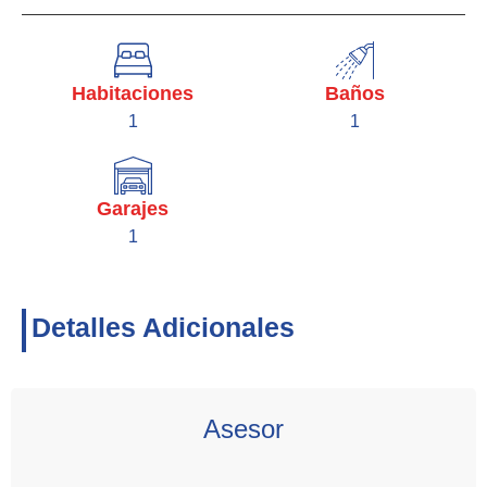
Habitaciones
Baños
1
1
Garajes
1
Detalles Adicionales
Asesor