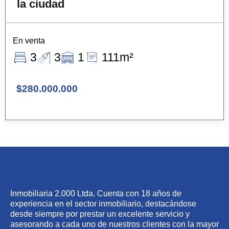
la ciudad
En venta
3
3
1
111m²
$280.000.000
Inmobiliaria 2.000 Ltda. Cuenta con 18 años de
experiencia en el sector inmobiliario, destacándose
desde siempre por prestar un excelente servicio y
asesorando a cada uno de nuestros clientes con la mayor