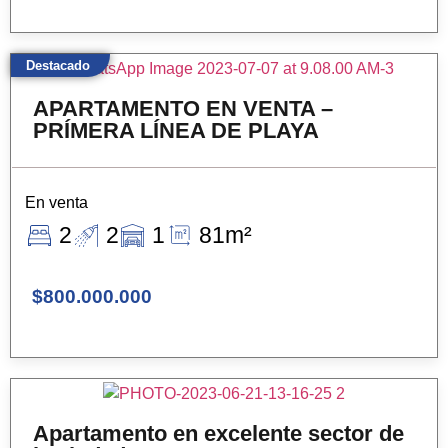
Destacado
APARTAMENTO EN VENTA –
PRÍMERA LÍNEA DE PLAYA
En venta
2
2
1
81m²
$800.000.000
Apartamento en excelente sector de