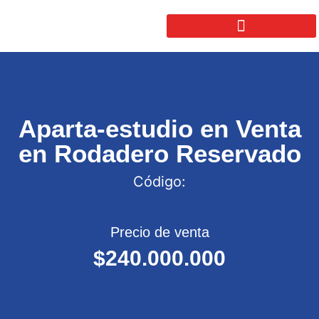
Aparta-estudio en Venta
en Rodadero Reservado
Código:
Precio de venta
$240.000.000