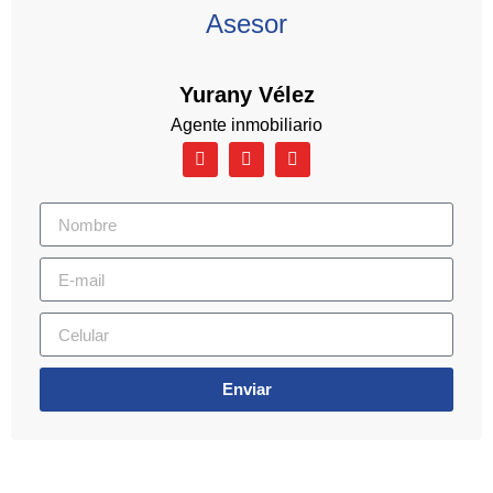
Asesor
Yurany Vélez
Agente inmobiliario
Enviar