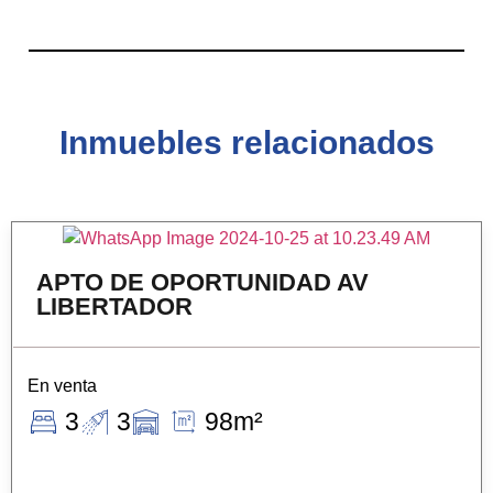
Inmuebles relacionados
APTO DE OPORTUNIDAD AV
LIBERTADOR
En venta
3
3
98m²