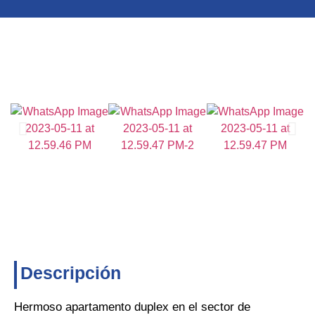
Descripción
Hermoso apartamento duplex en el sector de