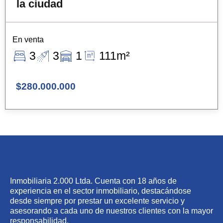
la ciudad
En venta
3
3
1
111m²
$280.000.000
Inmobiliaria 2.000 Ltda. Cuenta con 18 años de
experiencia en el sector inmobiliario, destacándose
desde siempre por prestar un excelente servicio y
asesorando a cada uno de nuestros clientes con la mayor
responsabilidad.