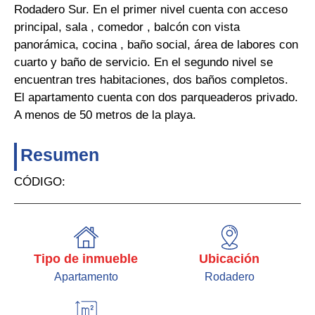
Rodadero Sur. En el primer nivel cuenta con acceso
principal, sala , comedor , balcón con vista
panorámica, cocina , baño social, área de labores con
cuarto y baño de servicio. En el segundo nivel se
encuentran tres habitaciones, dos baños completos.
El apartamento cuenta con dos parqueaderos privado.
A menos de 50 metros de la playa.
Resumen
CÓDIGO:
Tipo de inmueble
Ubicación
Apartamento
Rodadero