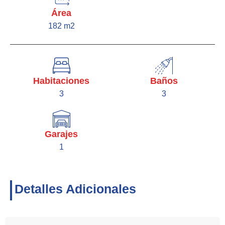
Área
182 m2
Habitaciones
Baños
3
3
Garajes
1
Detalles Adicionales