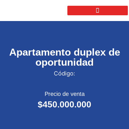
Apartamento duplex de
oportunidad
Código:
Precio de venta
$450.000.000