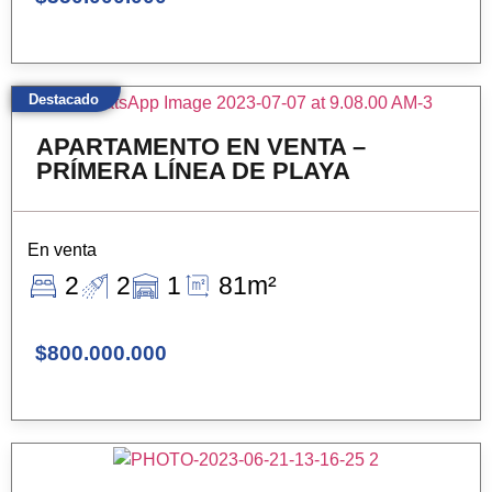
Destacado
APARTAMENTO EN VENTA –
PRÍMERA LÍNEA DE PLAYA
En venta
2
2
1
81m²
$800.000.000