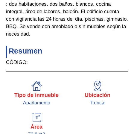
: dos habitaciones, dos baños, blancos, cocina
integral, área de labores, balcón. El edificio cuenta
con vigilancia las 24 horas del día, piscinas, gimnasio,
BBQ. Se vende con amoblado o sin muebles según la
necesidad.
Resumen
CÓDIGO:
Tipo de inmueble
Ubicación
Apartamento
Troncal
Área