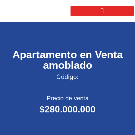
Apartamento en Venta
amoblado
Código:
Precio de venta
$280.000.000