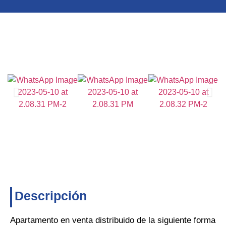
Descripción
Apartamento en venta distribuido de la siguiente forma