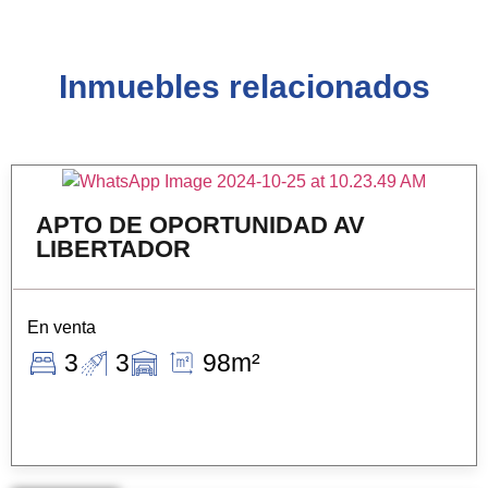
Inmuebles relacionados
APTO DE OPORTUNIDAD AV
LIBERTADOR
En venta
3
3
98m²