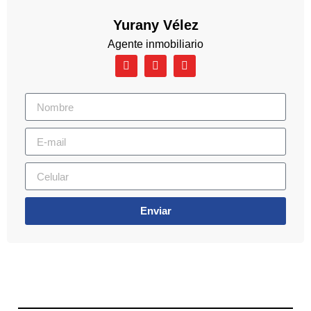
Yurany Vélez
Agente inmobiliario
Enviar