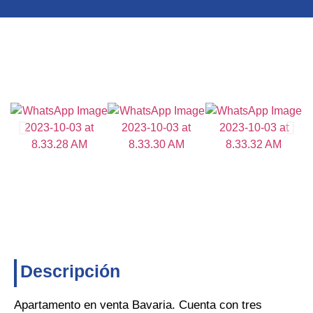
Descripción
Apartamento en venta Bavaria. Cuenta con tres