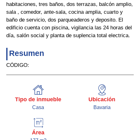
habitaciones, tres baños, dos terrazas, balcón amplio,
sala , comedor, ante-sala, cocina amplia, cuarto y
baño de servicio, dos parqueaderos y deposito. El
edificio cuenta con piscina, vigilancia las 24 horas del
día, salón social y planta de suplencia total electrica.
Resumen
CÓDIGO:
Tipo de inmueble
Ubicación
Casa
Bavaria
Área