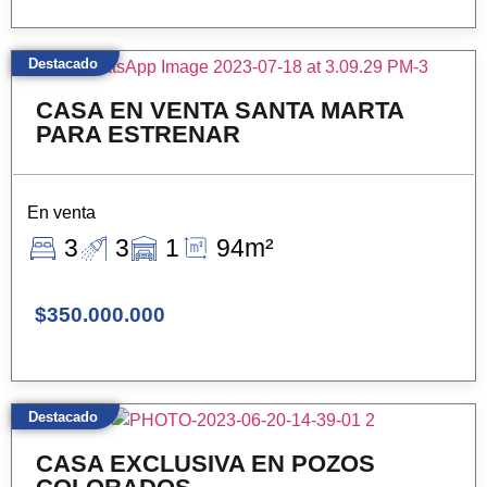
Destacado
CASA EN VENTA SANTA MARTA
PARA ESTRENAR
En venta
3
3
1
94m²
$350.000.000
Destacado
CASA EXCLUSIVA EN POZOS