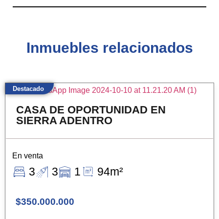
Inmuebles relacionados
Destacado
CASA DE OPORTUNIDAD EN
SIERRA ADENTRO
En venta
3
3
1
94m²
$350.000.000