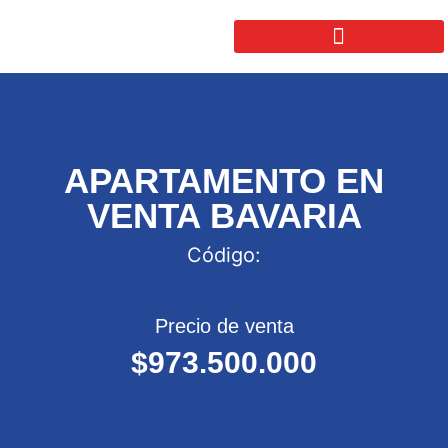
APARTAMENTO EN
VENTA BAVARIA
Código:
Precio de venta
$973.500.000