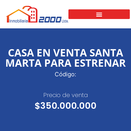
CASA EN VENTA SANTA
MARTA PARA ESTRENAR
Código:
Precio de venta
$350.000.000