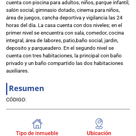
cuenta con piscina para adultos, niños, parque infantil,
salón social, gimnasio dotado, cinema para niños,
área de juegos, cancha deportiva y vigilancia las 24
horas del día. La casa cuenta con dos niveles; en el
primer nivel se encuentra con sala, comedor, cocina
integral, área de labores, patio,baño social, jardin,
deposito y parqueadero. En el segundo nivel se
cuenta con tres habitaciones, la principal con baño
privado y un baño compartido las dos habitaciones
auxiliares.
Resumen
CÓDIGO:
Tipo de inmueble
Ubicación