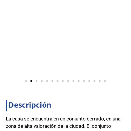
Descripción
La casa se encuentra en un conjunto cerrado, en una
zona de alta valoración de la ciudad. El conjunto