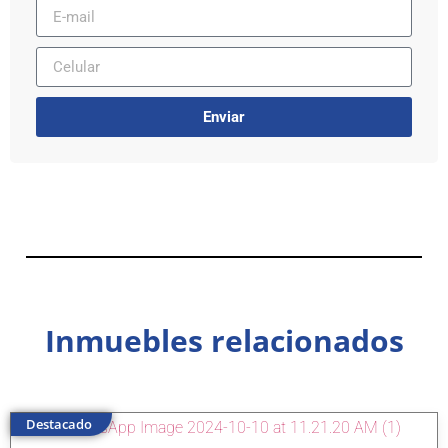
Enviar
Inmuebles relacionados
Destacado