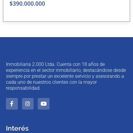
$390.000.000
Inmobiliaria 2.000 Ltda. Cuenta con 18 años de
experiencia en el sector inmobiliario, destacándose desde
siempre por prestar un excelente servicio y asesorando a
cada uno de nuestros clientes con la mayor
responsabilidad.
Interés