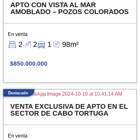
APTO CON VISTA AL MAR
AMOBLADO – POZOS COLORADOS
En venta
2
2
1
98m²
$850.000.000
Destacado
VENTA EXCLUSIVA DE APTO EN EL
SECTOR DE CABO TORTUGA
En venta