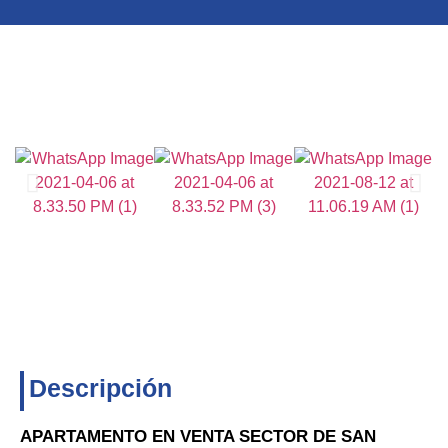
Descripción
APARTAMENTO EN VENTA SECTOR DE SAN