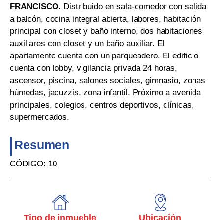
FRANCISCO.
Distribuido en sala-comedor con salida
a balcón, cocina integral abierta, labores, habitación
principal con closet y baño interno, dos habitaciones
auxiliares con closet y un baño auxiliar. El
apartamento cuenta con un parqueadero. El edificio
cuenta con lobby, vigilancia privada 24 horas,
ascensor, piscina, salones sociales, gimnasio, zonas
húmedas, jacuzzis, zona infantil. Próximo a avenida
principales, colegios, centros deportivos, clínicas,
supermercados.
Resumen
CÓDIGO: 10
Tipo de inmueble
Ubicación