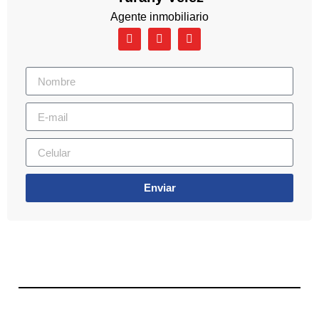
Agente inmobiliario
Enviar