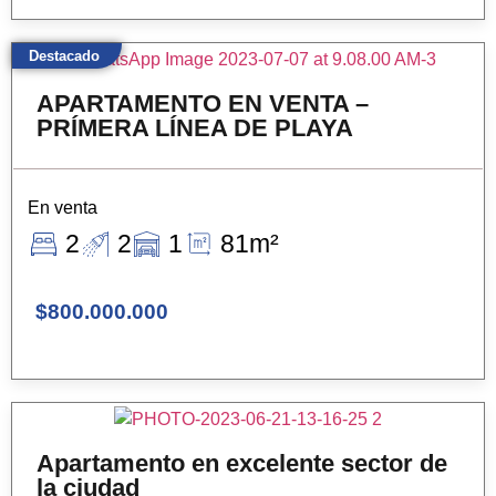
Destacado
APARTAMENTO EN VENTA –
PRÍMERA LÍNEA DE PLAYA
En venta
2
2
1
81m²
$800.000.000
Apartamento en excelente sector de
la ciudad