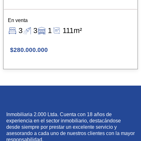
En venta
3
3
1
111m²
$280.000.000
Inmobiliaria 2.000 Ltda. Cuenta con 18 años de
experiencia en el sector inmobiliario, destacándose
desde siempre por prestar un excelente servicio y
asesorando a cada uno de nuestros clientes con la mayor
responsabilidad.