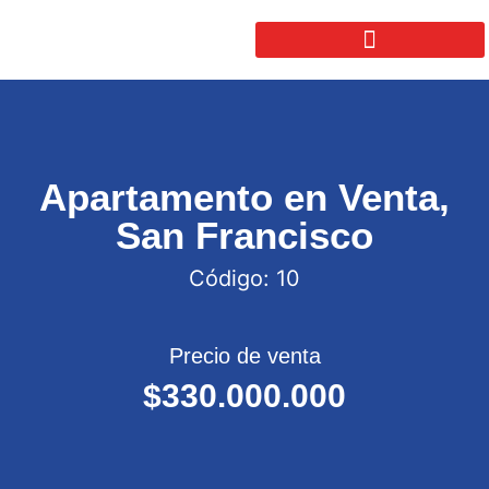
Apartamento en Venta,
San Francisco
Código: 10
Precio de venta
$330.000.000