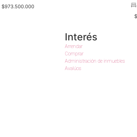
$973.500.000
$
Interés
Arrendar
Comprar
Administración de inmuebles
Avalúos