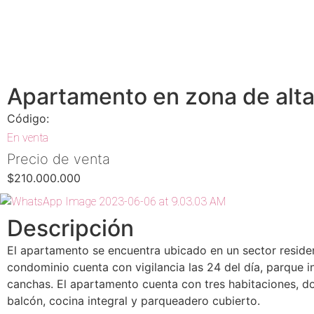
Apartamento en zona de alta
Código:
En venta
Precio de venta
$210.000.000
Descripción
El apartamento se encuentra ubicado en un sector residenc
condominio cuenta con vigilancia las 24 del día, parque inf
canchas. El apartamento cuenta con tres habitaciones, d
balcón, cocina integral y parqueadero cubierto.