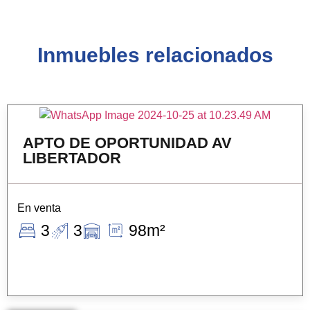
Inmuebles relacionados
APTO DE OPORTUNIDAD AV
LIBERTADOR
En venta
3
3
98m²