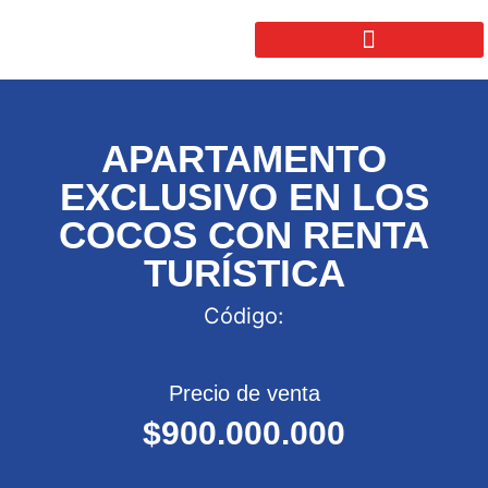
APARTAMENTO
EXCLUSIVO EN LOS
COCOS CON RENTA
TURÍSTICA
Código:
Precio de venta
$900.000.000