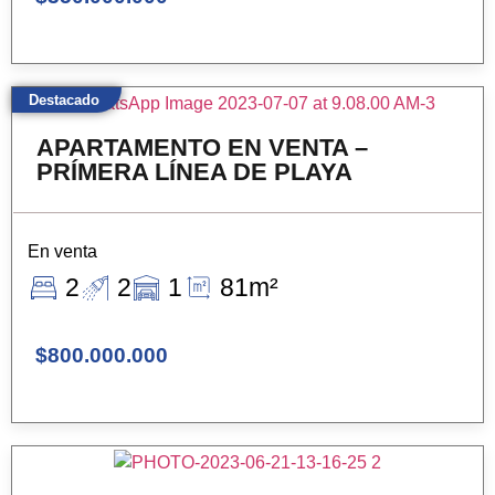
Destacado
APARTAMENTO EN VENTA –
PRÍMERA LÍNEA DE PLAYA
En venta
2
2
1
81m²
$800.000.000