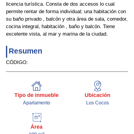
licencia turística. Consta de dos accesos lo cual
permite rentar de forma individual; una habitación con
su baño privado , balcón y otra área de sala, comedor,
cocina integral, habitación , baño y balcón. Tiene
excelente vista, al mar y marina de la ciudad.
Resumen
CÓDIGO:
Tipo de inmueble
Ubicación
Apartamento
Los Cocos
Área