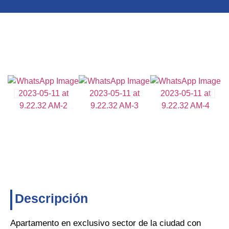
Descripción
Apartamento en exclusivo sector de la ciudad con