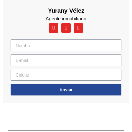
Yurany Vélez
Agente inmobiliario
Enviar